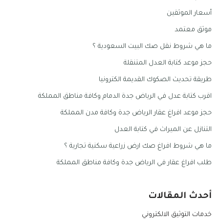
أسعار الموثقين
موثق معتمد
ما هي شروط نقل صك البيت السعودية ؟
حجز موعد كتابة العدل المتنقلة
طريقة تحديث الصكوك القديمة الكترونيا
اقرب كتابة عدل في الرياض جدة الدمام وكافة مناطق المملكة
حجز موعد افراغ عقار الرياض جدة وكافة مدن المملكة
التنازل عن الميراث في كتابة العدل
ما هي شروط افراغ صك ارض زراعية سكنية تجارية ؟
طلب افراغ عقار في الرياض جدة وكافة مناطق المملكة
أحدث المقالات
خدمات التوثيق الالكتروني