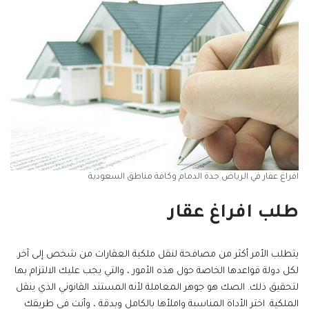
افراغ عقار في الرياض جدة الدمام وكافة مناطق السعودية
طلب افراغ عقار
يتطلب الأمر أكثر من مصافحة لنقل ملكية العقارات من شخص إلى آخر.
لكل دولة قواعدها الخاصة حول هذه الأمور ، والتي يجب عليك الالتزام بها
لتحقيق ذلك. الصك هو جوهر المعاملة لأنه المستند القانوني الذي ينقل
الملكية. اختر الأداة المناسبة واملأها بالكامل وبدقة ، وأنت في طريقك