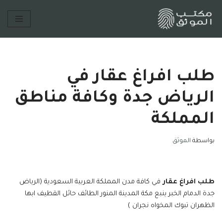
تخطى
إلى
المحتوى
طلب افراغ عقار في
الرياض جدة وكافة مناطق
المملكة
بواسطة
الموثق
طلب افراغ عقار
في كافة مدن المملكة العربية السعودية (الرياض
جدة الدمام الخبر ينبع مكة المدينة المنور الطائف حائل القطيف ابها
الظهران تبوك المخواه نجران )