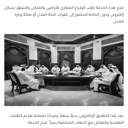
تتيح هذه الخدمة طلب الإفراغ العقاري للأراضي والمنازل والشقق بشكل
إلكتروني ودون الحاجة للحضور إلى مقرات كتابة العدل أو صالة وزارة
العدل.
يعد هذا التطبيق الإلكتروني بديلاً سهلاً ومريحًا لعملية تقديم الطلبات
التقليدية والتفاعل مع الجهات المختصة يدوياً. تتيح الخدمة