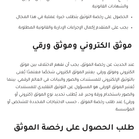
والشهادات القانونية.
الحصول على رخصة التوثيق يتطلب خبرة عملية في هذا المجال.
يجب على المتقدم إكمال الإجراءات الإدارية والقانونية المطلوبة.
موثق الكتروني وموثق ورقي
عند الحديث عن رخصة الموثق، يجب أن نفهم الاختلاف بين موثق
الكتروني وموثق ورقي. يعتبر الموثق الكتروني شخصًا معتمدًا يُعنى
بالتوثيق الإلكتروني للمستندات والصور والبيانات في العالم الرقمي. بينما
يُعتبر الموثق الورقي هو المسؤول عن التوثيق التقليدي للمستندات
والصور باستخدام ورقة وحبر. قد يُطلب تحديد نوع الموثق (كتروني أو
ورقي) عند طلب رخصة الموثق ، حسب الاحتياجات المحددة للشخص أو
المؤسسة.
طلب الحصول على رخصة الموثق