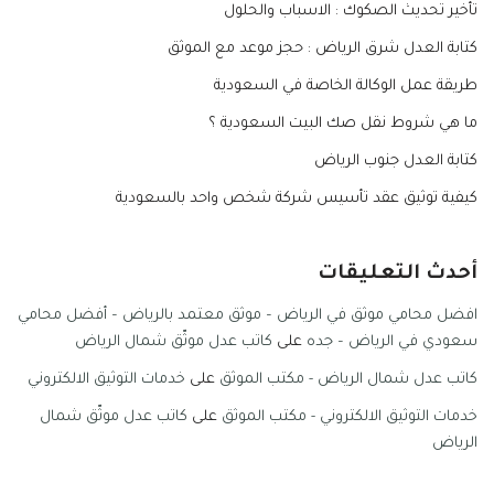
تأخير تحديث الصكوك : الاسباب والحلول
كتابة العدل شرق الرياض : حجز موعد مع الموثق
طريقة عمل الوكالة الخاصة في السعودية
ما هي شروط نقل صك البيت السعودية ؟
كتابة العدل جنوب الرياض
كيفية توثيق عقد تأسيس شركة شخص واحد بالسعودية
أحدث التعليقات
افضل محامي موثق في الرياض – موثق معتمد بالرياض – أفضل محامي
سعودي في الرياض – جده
على
كاتب عدل موثّق شمال الرياض
كاتب عدل شمال الرياض - مكتب الموثق
على
خدمات التوثيق الالكتروني
خدمات التوثيق الالكتروني - مكتب الموثق
على
كاتب عدل موثّق شمال
الرياض