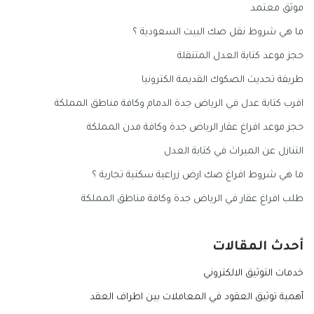
موثق معتمد
ما هي شروط نقل صك البيت السعودية ؟
حجز موعد كتابة العدل المتنقلة
طريقة تحديث الصكوك القديمة الكترونيا
اقرب كتابة عدل في الرياض جدة الدمام وكافة مناطق المملكة
حجز موعد افراغ عقار الرياض جدة وكافة مدن المملكة
التنازل عن الميراث في كتابة العدل
ما هي شروط افراغ صك ارض زراعية سكنية تجارية ؟
طلب افراغ عقار في الرياض جدة وكافة مناطق المملكة
أحدث المقالات
خدمات التوثيق الالكتروني
أهمية توثيق العقود في المعاملات بين اطراف العقد