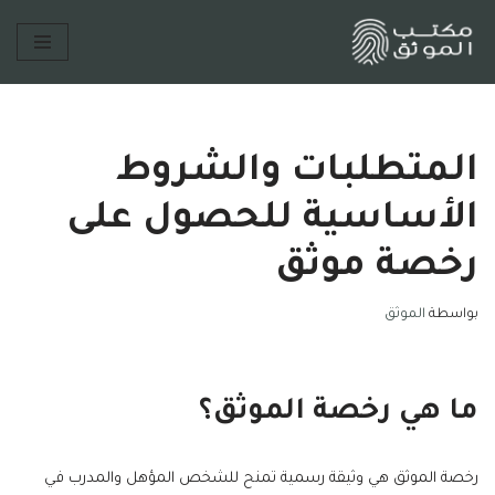
تخطى
إلى
المحتوى
المتطلبات والشروط
الأساسية للحصول على
رخصة موثق
بواسطة
الموثق
ما هي رخصة الموثق؟
رخصة الموثق هي وثيقة رسمية تمنح للشخص المؤهل والمدرب في