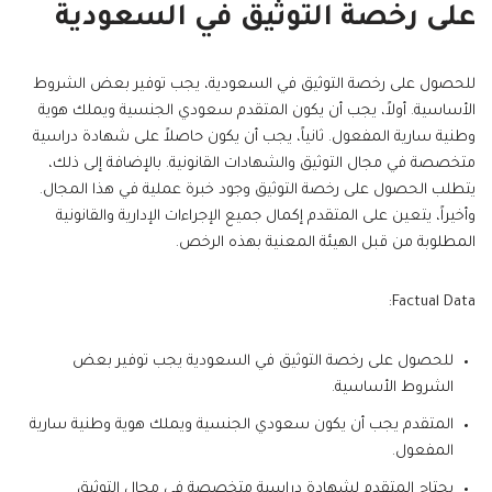
على رخصة التوثيق في السعودية
للحصول على رخصة التوثيق في السعودية، يجب توفير بعض الشروط
الأساسية. أولاً، يجب أن يكون المتقدم سعودي الجنسية ويملك هوية
وطنية سارية المفعول. ثانياً، يجب أن يكون حاصلاً على شهادة دراسية
متخصصة في مجال التوثيق والشهادات القانونية. بالإضافة إلى ذلك،
يتطلب الحصول على رخصة التوثيق وجود خبرة عملية في هذا المجال.
وأخيراً، يتعين على المتقدم إكمال جميع الإجراءات الإدارية والقانونية
المطلوبة من قبل الهيئة المعنية بهذه الرخص.
Factual Data:
للحصول على رخصة التوثيق في السعودية يجب توفير بعض
الشروط الأساسية.
المتقدم يجب أن يكون سعودي الجنسية ويملك هوية وطنية سارية
المفعول.
يحتاج المتقدم لشهادة دراسية متخصصة في مجال التوثيق