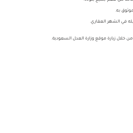
لتأكد من فهم جميع بنوده.
وثوق به.
 في الشهر العقاري.
ن خلال زيارة موقع وزارة العدل السعودية.