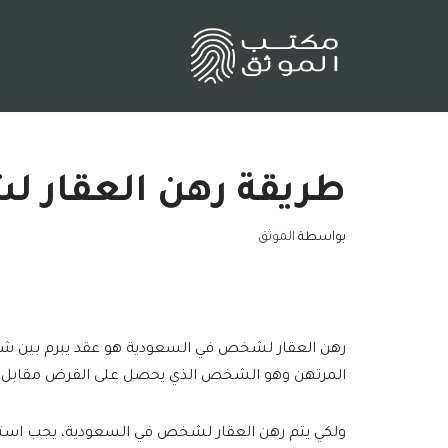
تخطى
إلى
المحتوى
طريقة رهن العقار 
بواسطة
الموثق
رهن العقار لشخص في السعودية هو عقد يبرم بين شخ
المرتهن وهو الشخص الذي يحصل على القرض مقابل ره
ولكي يتم رهن العقار لشخص في السعودية، يجب استيف