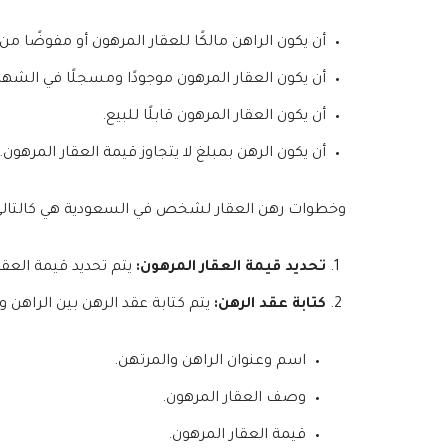
أن يكون الراهن مالكًا للعقار المرهون أو مفوضًا من
أن يكون العقار المرهون موجودًا ومسجلًا في الشهر
أن يكون العقار المرهون قابلًا للبيع.
أن يكون الرهن بمبلغ لا يتجاوز قيمة العقار المرهون.
وخطوات رهن العقار لشخص في السعودية هي كالتالي
تحديد قيمة العقار المرهون:
يتم تحديد قيمة العقا
كتابة عقد الرهن:
يتم كتابة عقد الرهن بين الراهن 
اسم وعنوان الراهن والمرتهن.
وصف العقار المرهون.
قيمة العقار المرهون.