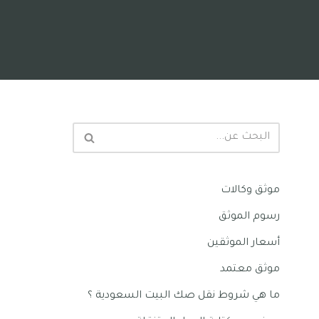
موثق وكالات
رسوم الموثق
أسعار الموثقين
موثق معتمد
ما هي شروط نقل صك البيت السعودية ؟