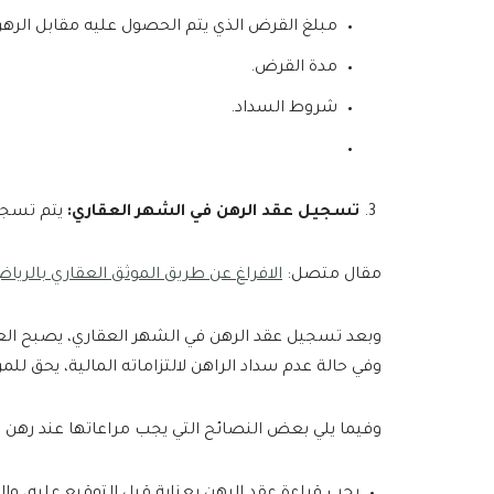
مبلغ القرض الذي يتم الحصول عليه مقابل الرهن
مدة القرض.
شروط السداد.
تسجيل عقد الرهن في الشهر العقاري:
يتم تسجيل
مقال متصل:
الافراغ عن طريق الموثق العقاري بالري
وبعد تسجيل عقد الرهن في الشهر العقاري، يصبح العق
وفي حالة عدم سداد الراهن لالتزاماته المالية، يحق للمر
وفيما يلي بعض النصائح التي يجب مراعاتها عند رهن