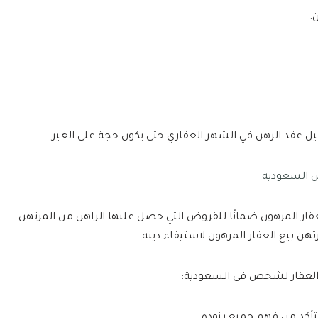
.
 عقد الرهن في الشهر العقاري حتى يكون حجة على الغير.
اض السعودية
ار المرهون ضمانًا للقروض التي حصل عليها الراهن من المرتهن.
تهن بيع العقار المرهون لاستيفاء دينه.
 العقار لشخص في السعودية: