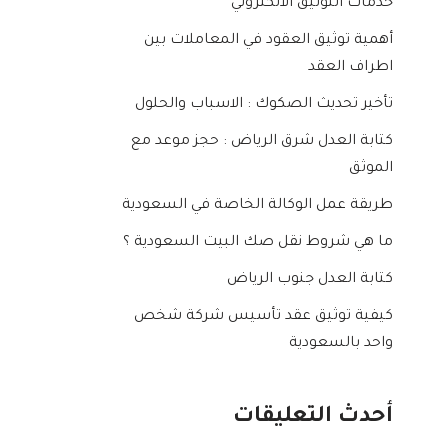
خدمات التوثيق الالكتروني
أهمية توثيق العقود في المعاملات بين
اطراف العقد
تأخير تحديث الصكوك : الاسباب والحلول
كتابة العدل شرق الرياض : حجز موعد مع
الموثق
طريقة عمل الوكالة الخاصة في السعودية
ما هي شروط نقل صك البيت السعودية ؟
كتابة العدل جنوب الرياض
كيفية توثيق عقد تأسيس شركة شخص
واحد بالسعودية
أحدث التعليقات