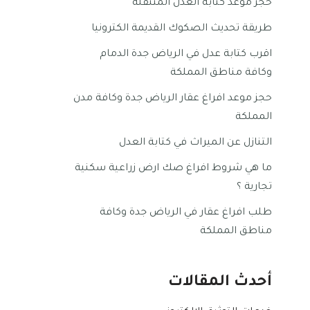
حجز موعد كتابة العدل المتنقلة
طريقة تحديث الصكوك القديمة الكترونيا
اقرب كتابة عدل في الرياض جدة الدمام
وكافة مناطق المملكة
حجز موعد افراغ عقار الرياض جدة وكافة مدن
المملكة
التنازل عن الميراث في كتابة العدل
ما هي شروط افراغ صك ارض زراعية سكنية
تجارية ؟
طلب افراغ عقار في الرياض جدة وكافة
مناطق المملكة
أحدث المقالات