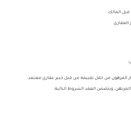
 قبل المالك.
 العقاري.
:
ر المرهون من خلال تقييمه من قبل خبير عقاري معتمد.
والمرتهن، ويتضمن العقد الشروط التالية: