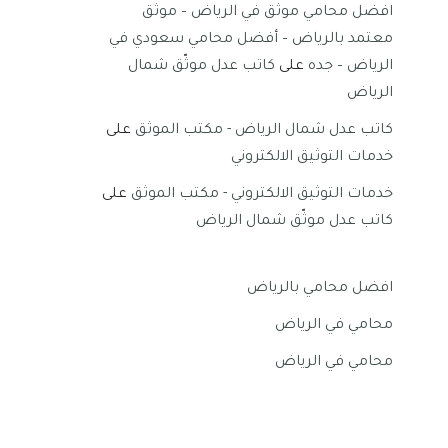
افضل محامي موثق في الرياض – موثق
معتمد بالرياض – أفضل محامي سعودي في
الرياض – جده
على
كاتب عدل موثّق شمال
الرياض
كاتب عدل شمال الرياض - مكتب الموثق
على
خدمات التوثيق الالكتروني
خدمات التوثيق الالكتروني - مكتب الموثق
على
كاتب عدل موثّق شمال الرياض
افضل محامي بالرياض
محامي في الرياض
محامي في الرياض