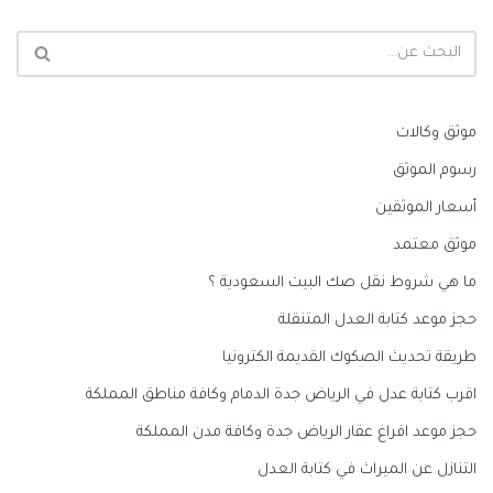
موثق وكالات
رسوم الموثق
أسعار الموثقين
موثق معتمد
ما هي شروط نقل صك البيت السعودية ؟
حجز موعد كتابة العدل المتنقلة
طريقة تحديث الصكوك القديمة الكترونيا
اقرب كتابة عدل في الرياض جدة الدمام وكافة مناطق المملكة
حجز موعد افراغ عقار الرياض جدة وكافة مدن المملكة
التنازل عن الميراث في كتابة العدل