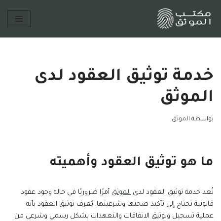
تخطى
إلى
المحتوى
خدمة توثيق العقود لدى
الموثق
بواسطة
الموثق
ما هو توثيق العقود وأهميته
تُعد خدمة توثيق العقود لدى
الموثق
أمرًا ضروريًا في حالة وجود عقود
قانونية تحتاج إلى تأكيد صحتها وشرعيتها. يُعرف توثيق العقود بأنه
عملية تسجيل وتوثيق الاتفاقات والتعهدات بشكل رسمي وشرعي من