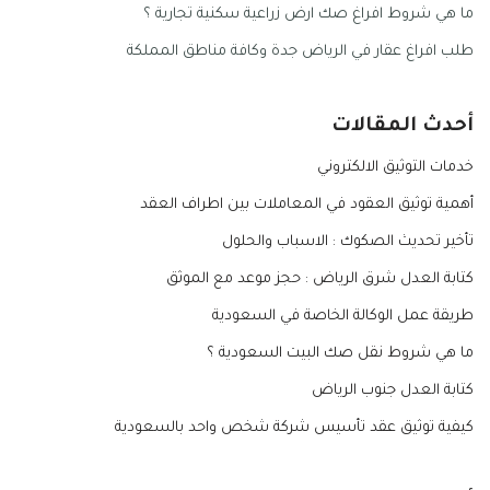
ما هي شروط افراغ صك ارض زراعية سكنية تجارية ؟
طلب افراغ عقار في الرياض جدة وكافة مناطق المملكة
أحدث المقالات
خدمات التوثيق الالكتروني
أهمية توثيق العقود في المعاملات بين اطراف العقد
تأخير تحديث الصكوك : الاسباب والحلول
كتابة العدل شرق الرياض : حجز موعد مع الموثق
طريقة عمل الوكالة الخاصة في السعودية
ما هي شروط نقل صك البيت السعودية ؟
كتابة العدل جنوب الرياض
كيفية توثيق عقد تأسيس شركة شخص واحد بالسعودية