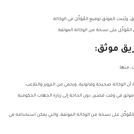
ق، ويُثبت الموثق توقيع المُوَكِّل في الوكالة.
لمُوَكِّل على نسخة من الوكالة الموثقة.
يق موثق:
، منها:
أن الوكالة صحيحة وقانونية، ويحمي من التزوير والتلاعب.
موثق في وقت قصير، دون الحاجة إلى زيارة الجهات الحكومية
ُوَكِّل على نسخة من الوكالة الموثقة، والتي يمكن استخدامه في