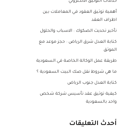
خدمات التوثيق الالكتروني
أهمية توثيق العقود في المعاملات بين
اطراف العقد
تأخير تحديث الصكوك : الاسباب والحلول
كتابة العدل شرق الرياض : حجز موعد مع
الموثق
طريقة عمل الوكالة الخاصة في السعودية
ما هي شروط نقل صك البيت السعودية ؟
كتابة العدل جنوب الرياض
كيفية توثيق عقد تأسيس شركة شخص
واحد بالسعودية
أحدث التعليقات