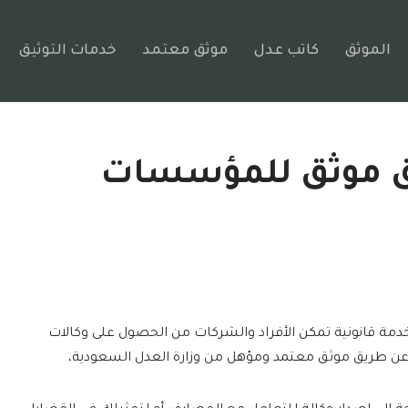
الموثق
كاتب عدل
موثق معتمد
خدمات التوثيق
يق موثق للمؤسسات
مة قانونية تمكن الأفراد والشركات من الحصول على وكالات
عن طريق موثق معتمد ومؤهل من وزارة العدل السعودية،