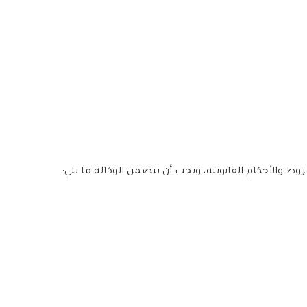
روط والأحكام القانونية، ويجب أن يتضمن الوكالة ما يلي: