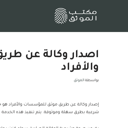
تخطى
إلى
المحتوى
اصدار وكالة عن طر
والأفراد
بواسطة
الموثق
إصدار وكالة عن طريق موثق للمؤسسات والأفراد هو خد
شرعية بطرق سهلة وموثوقة. يتم تنفيذ هذه الخدمة 