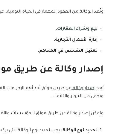
وتُعد الوكالة من العقود المهمة في الحياة اليومية، 
بيع وشراء العقارات
.
إدارة الأعمال التجارية.
تمثيل الشخص في المحاكم.
إصدار وكالة عن طريق مو
يُعد
إصدار وكالة
عن طريق موثق أحد أهم الإجراءات القا
ويحمي من التزوير والتلاعب.
ويُمكن إصدار وكالة عن طريق موثق للمؤسسات والأفراد
تحديد نوع الوكالة:
يجب تحديد نوع الوكالة التي يرغب 