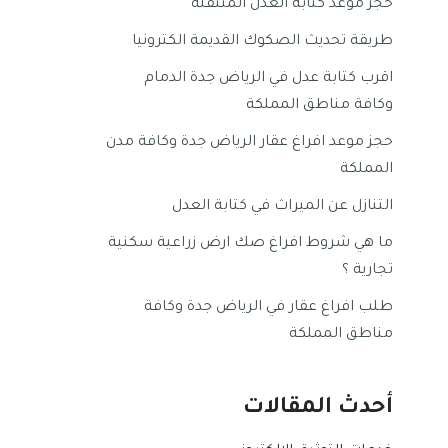
حجز موعد كتابة العدل المتنقلة
طريقة تحديث الصكوك القديمة الكترونيا
اقرب كتابة عدل في الرياض جدة الدمام
وكافة مناطق المملكة
حجز موعد افراغ عقار الرياض جدة وكافة مدن
المملكة
التنازل عن الميراث في كتابة العدل
ما هي شروط افراغ صك ارض زراعية سكنية
تجارية ؟
طلب افراغ عقار في الرياض جدة وكافة
مناطق المملكة
أحدث المقالات