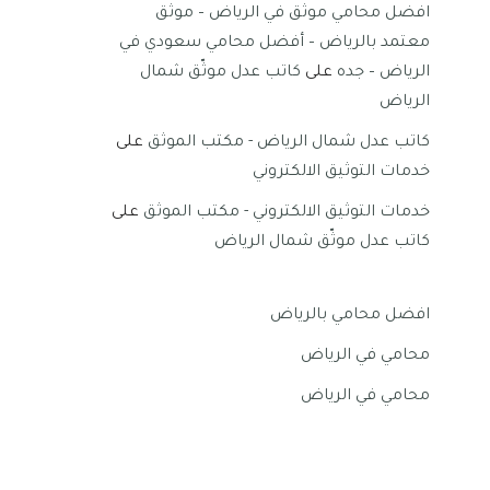
افضل محامي موثق في الرياض – موثق
معتمد بالرياض – أفضل محامي سعودي في
الرياض – جده
على
كاتب عدل موثّق شمال
الرياض
كاتب عدل شمال الرياض - مكتب الموثق
على
خدمات التوثيق الالكتروني
خدمات التوثيق الالكتروني - مكتب الموثق
على
كاتب عدل موثّق شمال الرياض
افضل محامي بالرياض
محامي في الرياض
محامي في الرياض