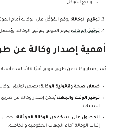
توقيع المُوَكِّل.
توقيع الوكالة:
يوقع المُوَكِّل على الوكالة أمام الموث
توثيق الوكالة
:
يقوم الموثق بتوثيق الوكالة، ويُحصل ا
أهمية إصدار وكالة عن طر
يُعد إصدار وكالة عن طريق موثق أمرًا هامًا لعدة أسباب
ضمان صحة وقانونية الوكالة:
يضمن توثيق الوكالة 
توفير الوقت والجهد:
يُمكن إصدار وكالة عن طريق 
المختلفة.
الحصول على نسخة من الوكالة الموثقة:
يحصل الم
إثبات الوكالة أمام الجهات الحكومية والخاصة.