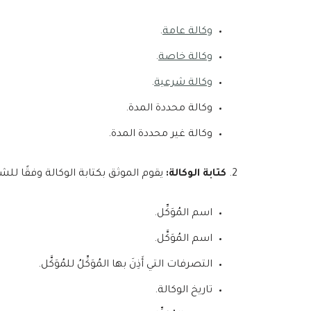
وكالة عامة
.
وكالة خاصة
.
وكالة شرعية
.
وكالة محددة المدة.
وكالة غير محددة المدة.
كتابة الوكالة:
يقوم الموثق بكتابة الوكالة وفقًا للش
اسم المُوَكِّل.
اسم المُوَكَّل.
التصرفات التي أَذِنَ بها المُوَكِّلُ للمُوَكَّل.
تاريخ الوكالة.