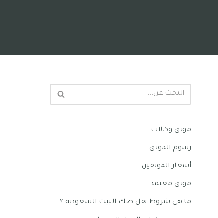
موثق وكالات
رسوم الموثق
أسعار الموثقين
موثق معتمد
ما هي شروط نقل صك البيت السعودية ؟