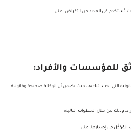
حيث تُستخدم في العديد من الأغراض، مثل:
ثق للمؤسسات والأفراد:
نونية التي يجب اتباعها، حيث يضمن أن الوكالة صحيحة وقانونية،
، وذلك من خلال الخطوات التالية:
المُوَكِّل في إصدارها، مثل: