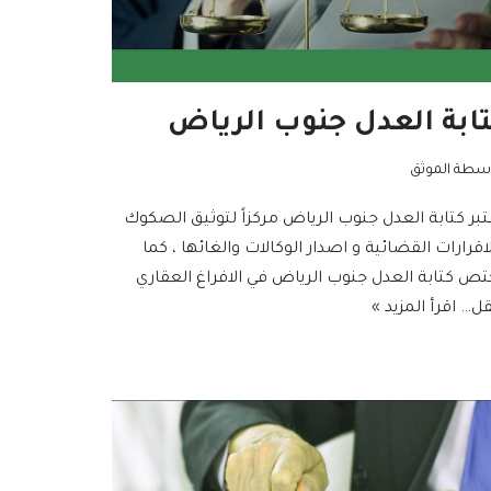
ابة العدل جنوب الرياض
اسطة
الموثق
بر كتابة العدل جنوب الرياض مركزاً لتوثيق الصكوك
اقرارات القضائية و اصدار الوكالات والغائها ، كما
تص كتابة العدل جنوب الرياض في الافراغ العقاري
قل…
اقرأ المزيد »