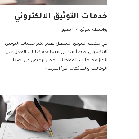
خدمات التوثيق الالكتروني
بواسطة
الموثق
1 تعليق
في مكتب الموثق المتنقل نقدم لكم خدمات التوثيق
الالكتروني حرصاً منا في مساعدة كتابات العدل على
انجاز معاملات المواطنين ممن يرغبون في اصدار
الوكالات والغائها…
اقرأ المزيد »