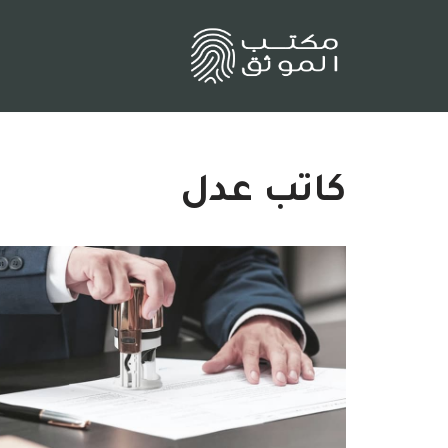
تخطى
إلى
المحتوى
كاتب عدل