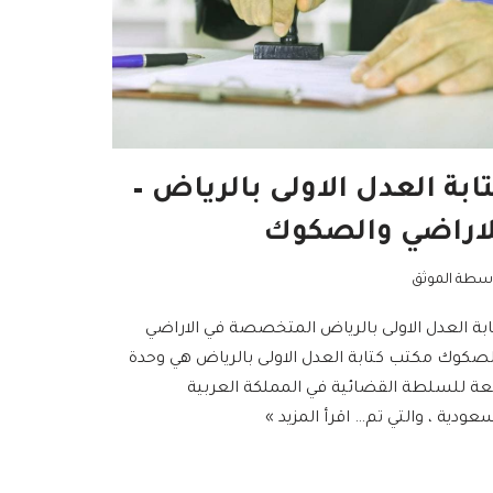
ابة العدل الاولى بالرياض –
لاراضي والصكوك
اسطة
الموثق
ابة العدل الاولى بالرياض المتخصصة في الاراضي
لصكوك مكتب كتابة العدل الاولى بالرياض هي وحدة
بعة للسلطة القضائية في المملكة العربية
سعودية ، والتي تم…
اقرأ المزيد »