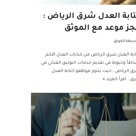
ابة العدل شرق الرياض :
ز موعد مع الموثق
اسطة
الموثق
بة العدل شرق الرياض من كتابات العدل الاكثر
اطاً وحيوية في تقديم خدمات التوثيق العدلي في
ق الرياض ، حيث يلتزم موظفو كتابة العدل
ق…
اقرأ المزيد »