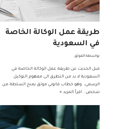
طريقة عمل الوكالة الخاصة
في السعودية
بواسطة
الموثق
قبل الحديث عن طريقة عمل الوكالة الخاصة في
السعودية لا بد من التطرق الى مفهوم التوكيل
الرسمي، وهو خطاب قانوني موثق يمنح السلطة من
شخص…
اقرأ المزيد »