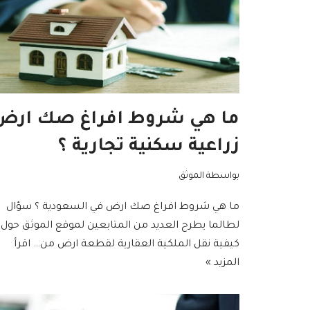
ما هي شروط افراغ صك ارض
زراعية سكنية تجارية ؟
بواسطة
الموثق
ما هي شروط افراغ صك ارض في السعودية ؟ سؤال
لطالما يطرح العديد من المتابعين لموقع الموثق حول
كيفية نقل الملكية العقارية لقطعة ارض من…
اقرأ
المزيد »