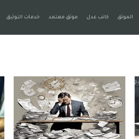
الموثق
كاتب عدل
موثق معتمد
خدمات التوثيق