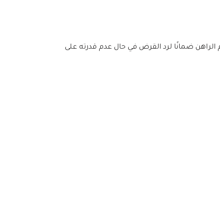
الراهن ضمانًا لرد القرض في حال عدم قدرته على