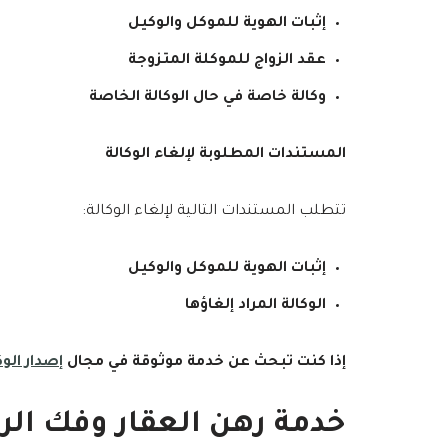
إثبات الهوية للموكل والوكيل
عقد الزواج للموكلة المتزوجة
وكالة خاصة في حال الوكالة الخاصة
المستندات المطلوبة لإلغاء الوكالة
تتطلب المستندات التالية لإلغاء الوكالة:
إثبات الهوية للموكل والوكيل
الوكالة المراد إلغاؤها
إذا كنت تبحث عن خدمة موثوقة في مجال
إصدار الوك
خدمة رهن العقار وفك الر