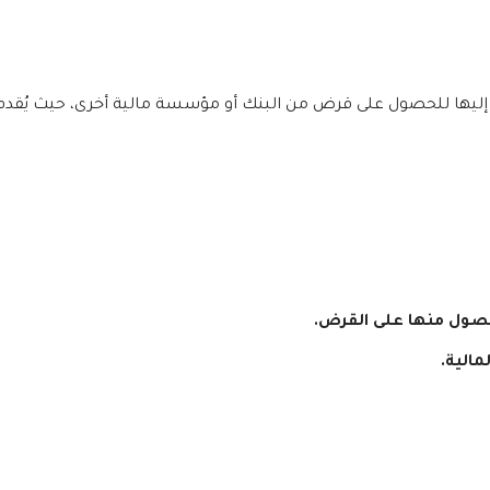
وء إليها للحصول على قرض من البنك أو مؤسسة مالية أخرى، حيث يُقدم 
لحصول منها على القرض.
مالية.