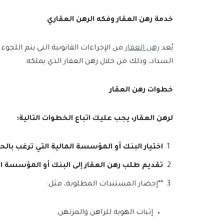
خدمة رهن العقار وفكه الرهن العقاري
يُعد
رهن العقار
من الإجراءات القانونية التي يتم اللج
السداد، وذلك من خلال رهن العقار الذي يملكه.
خطوات رهن العقار
لرهن العقار، يجب عليك اتباع الخطوات التالية:
اختيار البنك أو المؤسسة المالية التي ترغب با
تقديم طلب رهن العقار إلى البنك أو المؤسسة ال
**إحضار المستندات المطلوبة، مثل:
إثبات الهوية للراهن والمرتهن.