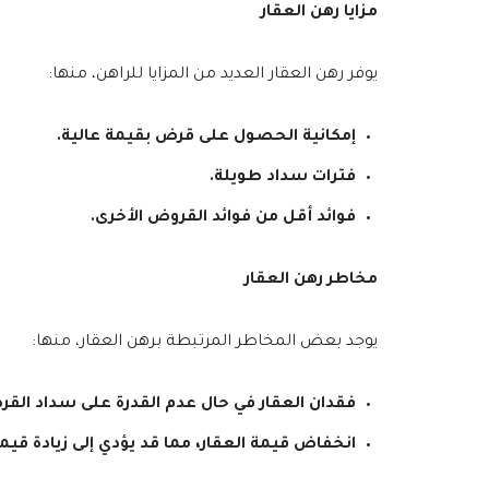
مزايا رهن العقار
يوفر رهن العقار العديد من المزايا للراهن، منها:
إمكانية الحصول على قرض بقيمة عالية.
فترات سداد طويلة.
فوائد أقل من فوائد القروض الأخرى.
مخاطر رهن العقار
يوجد بعض المخاطر المرتبطة برهن العقار، منها:
فقدان العقار في حال عدم القدرة على سداد القر
انخفاض قيمة العقار، مما قد يؤدي إلى زيادة ق