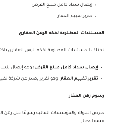
إيصال سداد كامل مبلغ القرض.
تقرير تقييم العقار.
المستندات المطلوبة لفكه الرهن العقاري
تختلف المستندات المطلوبة لفكه الرهن العقاري باخت
إيصال سداد كامل مبلغ القرض:
وهو إيصال يثبت 
تقرير تقييم العقار:
وهو تقرير يصدر عن شركة تقييم 
رسوم رهن العقار
قيمة العقار.