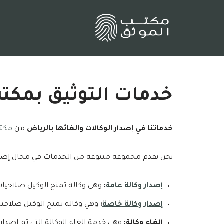
تخطى
إلى
المحتوى
خدمات التوثيق بمكت
خدماتنا في إصدار الوكالات والغائها بالرياض
من
مكتب
نحن نقدم مجموعة متنوعة من الخدمات في مجال إصدار 
إصدار وكالة عامة
:
وهي وكالة تمنح الوكيل صلاحيات 
إصدار وكالة خاصة
:
وهي وكالة تمنح الوكيل صلاحيات
إلغاء وكالة:
وهي خدمة الغاء الوكالة التي تم إصداره