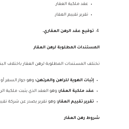
عقد ملكية العقار.
تقرير تقييم العقار.
توقيع عقد الرهن العقاري.
المستندات المطلوبة لرهن العقار
تختلف المستندات المطلوبة لرهن العقار باختلاف البن
إثبات الهوية للراهن والمرتهن:
وهو جواز السفر أو 
عقد ملكية العقار:
وهو العقد الذي يثبت ملكية الرا
تقرير تقييم العقار:
وهو تقرير يصدر عن شركة تقييم 
شروط رهن العقار