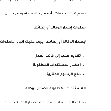
نقدم هذه الخدمات بأسعار تنافسية، وسرعة في الإن
خطوات إصدار الوكالة أو إلغائها
لإصدار الوكالة أو إلغائها، يجب عليك اتباع الخطوات ا
تقديم طلب إلى كاتب العدل
إحضار المستندات المطلوبة
دفع الرسوم المقررة
المستندات المطلوبة لإصدار الوكالة
تختلف المستندات المطلوبة لإصدار الوكالة باختلاف نو