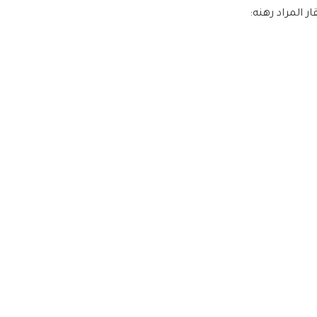
 المراد رهنه: