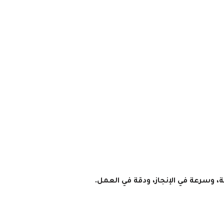
، وسرعة في الإنجاز، ودقة في العمل.