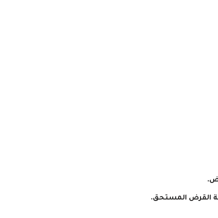
ض.
يمة القرض المستحق.