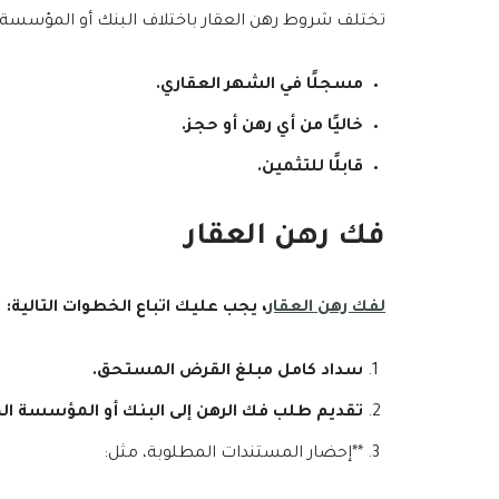
تختلف شروط رهن العقار باختلاف البنك أو المؤسسة ال
مسجلًا في الشهر العقاري.
خاليًا من أي رهن أو حجز.
قابلًا للتثمين.
فك رهن العقار
لفك رهن العقار
، يجب عليك اتباع الخطوات التالية:
سداد كامل مبلغ القرض المستحق.
تقديم طلب فك الرهن إلى البنك أو المؤسسة الم
**إحضار المستندات المطلوبة، مثل: