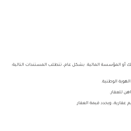
ك أو المؤسسة المالية. بشكل عام، تتطلب المستندات التالية:
الهوية الوطنية.
هن للعقار.
عقارية، ويحدد قيمة العقار.