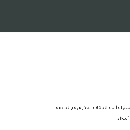
تمثيله أمام الجهات الحكومية والخاصة.
أموال.